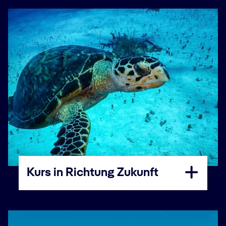
Kurs in Richtung Zukunft