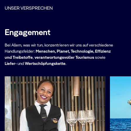
UNSER VERSPRECHEN
Engagement
Bei Allem, was wir tun, konzentrieren wir uns auf verschiedene
Handlungsfelder:
Menschen, Planet, Technologie, Effizienz
und Treibstoffe
,
verantwortungsvoller Tourismus
sowie
Liefer-
und
Wertschöpfungskette
.