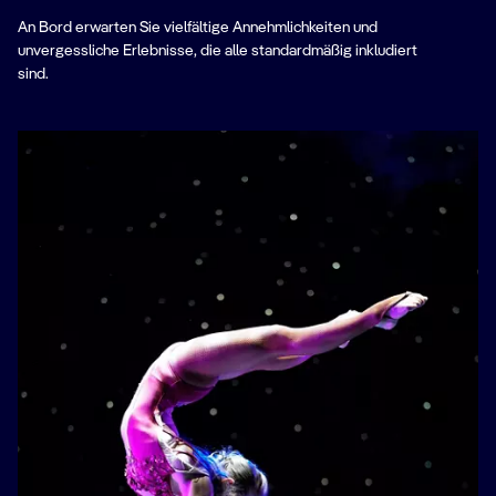
An Bord erwarten Sie vielfältige Annehmlichkeiten und
unvergessliche Erlebnisse, die alle standardmäßig inkludiert
sind.