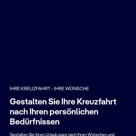
IHRE KREUZFAHRT - IHRE WÜNSCHE
Gestalten Sie Ihre Kreuzfahrt
nach Ihren persönlichen
Bedürfnissen
Gestalten Sie Ihren Urlaub ganz nach Ihren Wünschen und