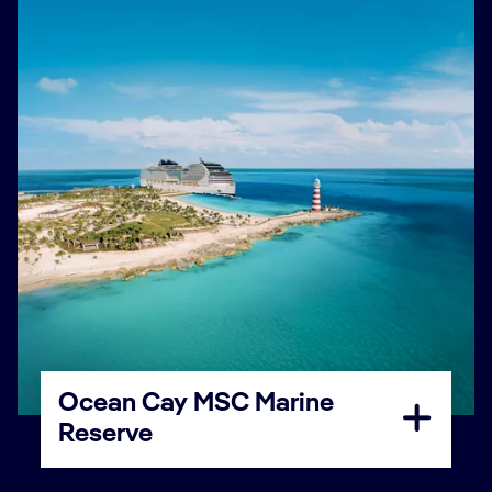
Ocean Cay MSC Marine
Reserve