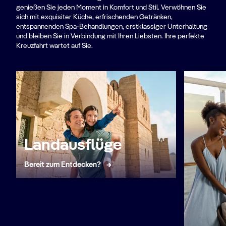
genießen Sie jeden Moment in Komfort und Stil. Verwöhnen Sie
sich mit exquisiter Küche, erfrischenden Getränken,
entspannenden Spa-Behandlungen, erstklassiger Unterhaltung
und bleiben Sie in Verbindung mit Ihren Liebsten. Ihre perfekte
Kreuzfahrt wartet auf Sie.
Landausflüge
Bereit zum Entdecken?