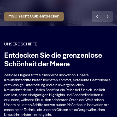
MSC Yacht Club entdecken
UNSERE SCHIFFE
Entdecken Sie die grenzenlose
Schönheit der Meere
Zeitlose Eleganz trifft auf moderne Innovation: Unsere
Kreuzfahrtschiffe bieten höchsten Komfort, exzellente Gastronomie,
erstklassige Unterhaltung und ein unvergessliches
Kreuzfahrterlebnis. Jedes Schiff ist ein Reiseziel für sich und lädt
dazu ein, seine einzigartigen Highlights und Annehmlichkeiten zu
erkunden, während Sie zu den schönsten Orten der Welt reisen.
Unsere neuesten Schiffe setzen zudem Maßstäbe in Innovation mit
modernster Technik, die unseren Gästen ein außergewöhnliches
Kreuzfahrterlebnis ermöglicht.