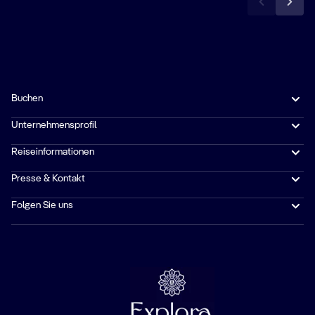
Buchen
Unternehmensprofil
Reiseinformationen
Presse & Kontakt
Folgen Sie uns