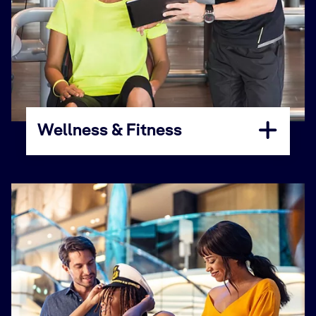
Wellness & Fitness