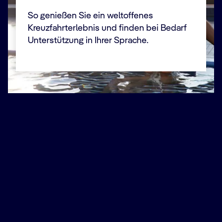
So genießen Sie ein weltoffenes
Kreuzfahrterlebnis und finden bei Bedarf
Unterstützung in Ihrer Sprache.