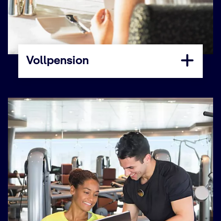
Vollpension