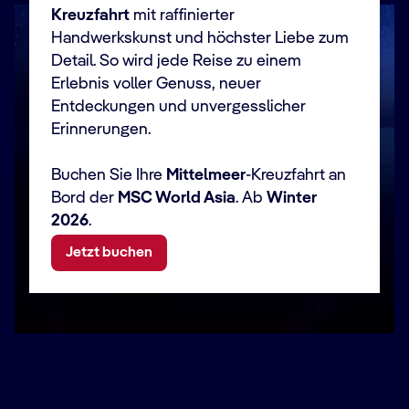
Kreuzfahrt
mit raffinierter
Handwerkskunst und höchster Liebe zum
Detail. So wird jede Reise zu einem
Erlebnis voller Genuss, neuer
Entdeckungen und unvergesslicher
Erinnerungen.
Buchen Sie Ihre
Mittelmeer
-Kreuzfahrt an
Bord der
MSC World Asia
. Ab
Winter
2026
.
Jetzt buchen