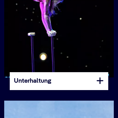
Unterhaltung