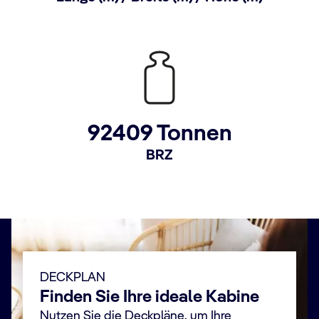
92409 Tonnen
BRZ
DECKPLAN
Finden Sie Ihre ideale Kabine
Nutzen Sie die Deckpläne, um Ihre