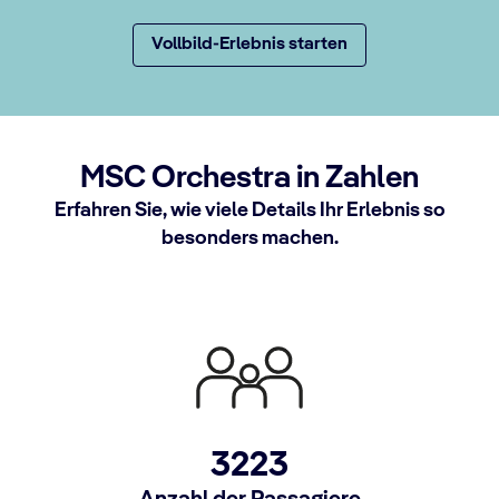
Vollbild-Erlebnis starten
MSC Orchestra in Zahlen
Erfahren Sie, wie viele Details Ihr Erlebnis so
besonders machen.
3223