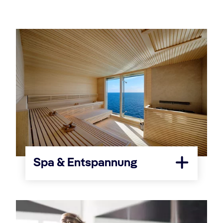
Spa & Entspannung