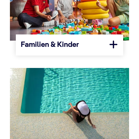
Familien & Kinder