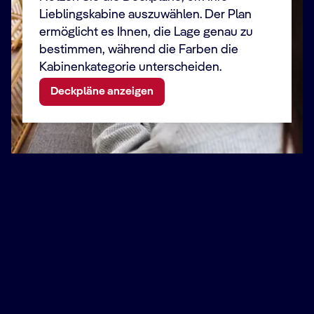
Lieblingskabine auszuwählen. Der Plan
ermöglicht es Ihnen, die Lage genau zu
bestimmen, während die Farben die
Kabinenkategorie unterscheiden.
Deckpläne anzeigen