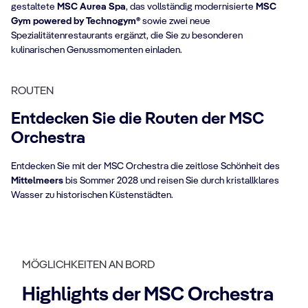
gestaltete
MSC Aurea Spa
, das vollständig modernisierte
MSC
Gym powered by Technogym®
sowie zwei neue
Spezialitätenrestaurants ergänzt, die Sie zu besonderen
kulinarischen Genussmomenten einladen.
ROUTEN
Entdecken Sie die Routen der MSC
Orchestra
Entdecken Sie mit der MSC Orchestra die zeitlose Schönheit des
Mittelmeers
bis Sommer 2028 und reisen Sie durch kristallklares
Wasser zu historischen Küstenstädten.
MÖGLICHKEITEN AN BORD
Highlights der MSC Orchestra