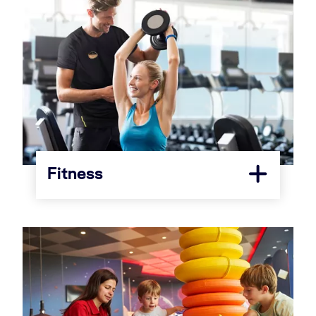
Fitness