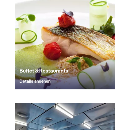
Buffet & Restaurants
Details ansehen