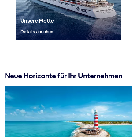
Unsere Flotte
Details ansehen
Neue Horizonte für Ihr Unternehmen