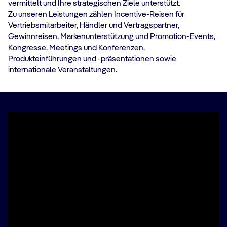
vermittelt und Ihre strategischen Ziele unterstützt.
Zu unseren Leistungen zählen Incentive-Reisen für
Vertriebsmitarbeiter, Händler und Vertragspartner,
Gewinnreisen, Markenunterstützung und Promotion-Events,
Kongresse, Meetings und Konferenzen,
Produkteinführungen und -präsentationen sowie
internationale Veranstaltungen.