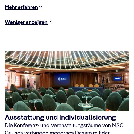
Mehr erfahren
Weniger anzeigen
Ausstattung und Individualisierung
Die Konferenz- und Veranstaltungsräume von MSC
Cruises verbinden modernes Design mit der