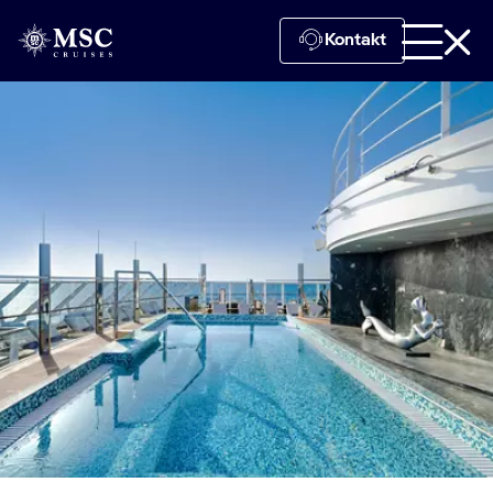
Kontakt