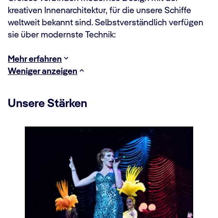
kreativen Innenarchitektur, für die unsere Schiffe
weltweit bekannt sind. Selbstverständlich verfügen
sie über modernste Technik:
Mehr erfahren
Weniger anzeigen
Unsere Stärken