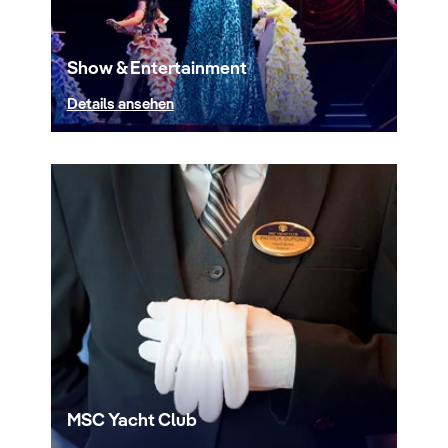
Show & Entertainment
Details ansehen
MSC Yacht Club