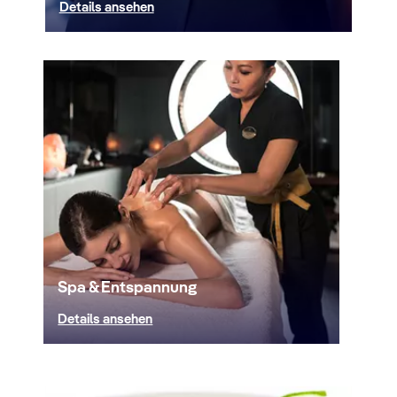
Details ansehen
Spa & Entspannung
Details ansehen