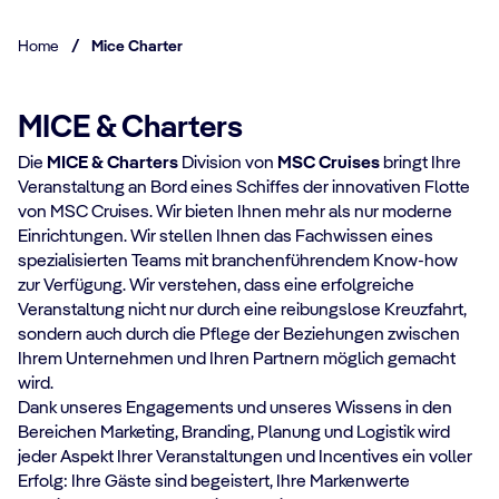
Home
/
Mice Charter
MICE & Charters
Die
MICE & Charters
Division von
MSC Cruises
bringt Ihre
Veranstaltung an Bord eines Schiffes der innovativen Flotte
von MSC Cruises. Wir bieten Ihnen mehr als nur moderne
Einrichtungen. Wir stellen Ihnen das Fachwissen eines
spezialisierten Teams mit branchenführendem Know-how
zur Verfügung. Wir verstehen, dass eine erfolgreiche
Veranstaltung nicht nur durch eine reibungslose Kreuzfahrt,
sondern auch durch die Pflege der Beziehungen zwischen
Ihrem Unternehmen und Ihren Partnern möglich gemacht
wird.
Dank unseres Engagements und unseres Wissens in den
Bereichen Marketing, Branding, Planung und Logistik wird
jeder Aspekt Ihrer Veranstaltungen und Incentives ein voller
Erfolg: Ihre Gäste sind begeistert, Ihre Markenwerte