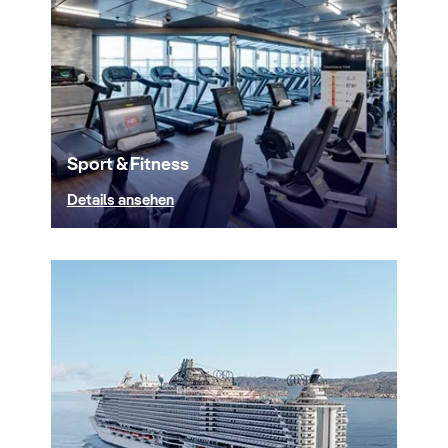
Sport & Fitness
Details ansehen