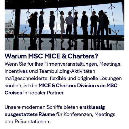
Warum MSC MICE & Charters?
Wenn Sie für Ihre Firmenveranstaltungen, Meetings,
Incentives und Teambuilding-Aktivitäten
maßgeschneiderte, flexible und originelle Lösungen
suchen, ist die
MICE & Charters Division von MSC
Cruises
Ihr idealer Partner.
Unsere modernen Schiffe bieten
erstklassig
ausgestattete Räume
für Konferenzen, Meetings
und Präsentationen.