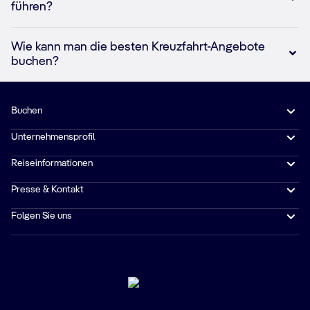
führen?
Wie kann man die besten Kreuzfahrt-Angebote
buchen?
Buchen
Unternehmensprofil
Reiseinformationen
Presse & Kontakt
Folgen Sie uns