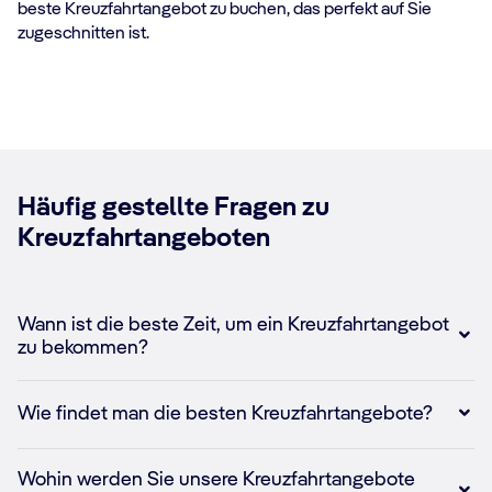
beste Kreuzfahrtangebot zu buchen, das perfekt auf Sie
zugeschnitten ist.
Häufig gestellte Fragen zu
Kreuzfahrtangeboten
Wann ist die beste Zeit, um ein Kreuzfahrtangebot
zu bekommen?
Wie findet man die besten Kreuzfahrtangebote?
Wohin werden Sie unsere Kreuzfahrtangebote