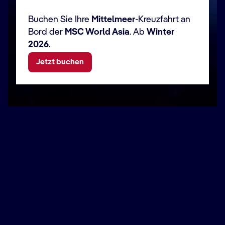
Buchen Sie Ihre
Mittelmeer
-Kreuzfahrt an
Bord der
MSC World Asia
. Ab
Winter
2026
.
Jetzt buchen