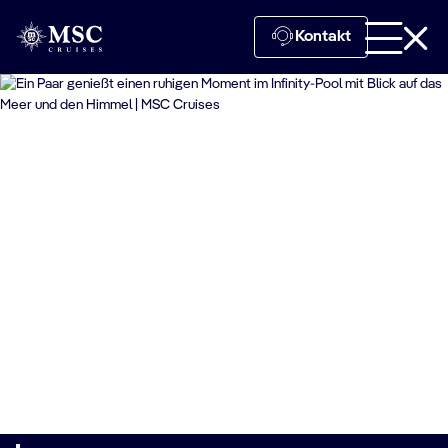
Kontakt