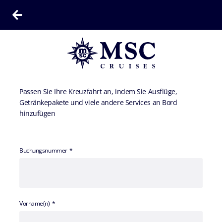
Passen Sie Ihre Kreuzfahrt an, indem Sie Ausflüge,
Getränkepakete und viele andere Services an Bord
hinzufügen
Buchungsnummer
Vorname(n)