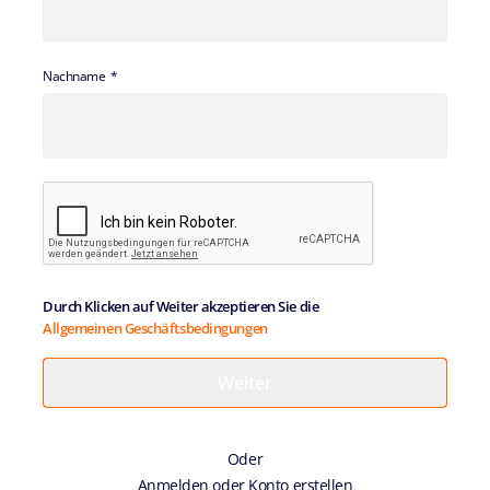
Nachname
Durch Klicken auf Weiter akzeptieren Sie die
Allgemeinen Geschäftsbedingungen
Oder
Anmelden oder Konto erstellen