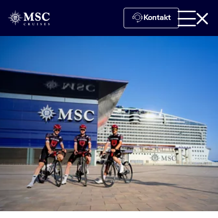
Kontakt