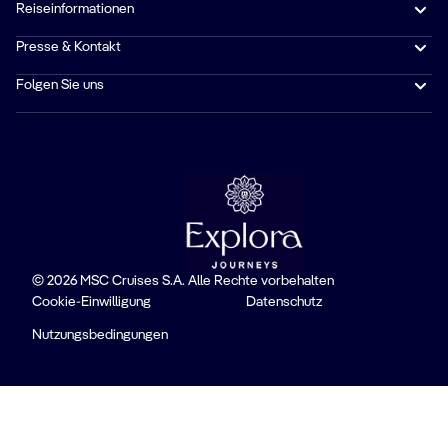
Reiseinformationen
Presse & Kontakt
Folgen Sie uns
© 2026 MSC Cruises S.A. Alle Rechte vorbehalten
Cookie-Einwilligung
Datenschutz
Nutzungsbedingungen