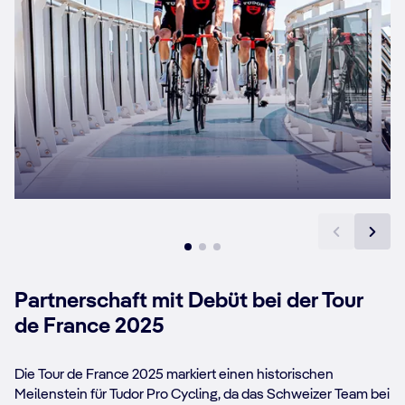
Partnerschaft mit Debüt bei der Tour
de France 2025
Die Tour de France 2025 markiert einen historischen
Meilenstein für Tudor Pro Cycling, da das Schweizer Team bei