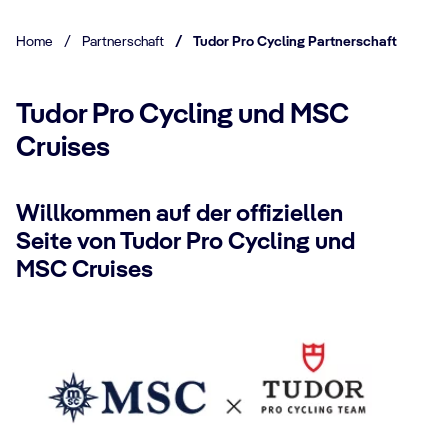
Home
/
Partnerschaft
/
Tudor Pro Cycling Partnerschaft
Tudor Pro Cycling und MSC
Cruises
Willkommen auf der offiziellen
Seite von Tudor Pro Cycling und
MSC Cruises