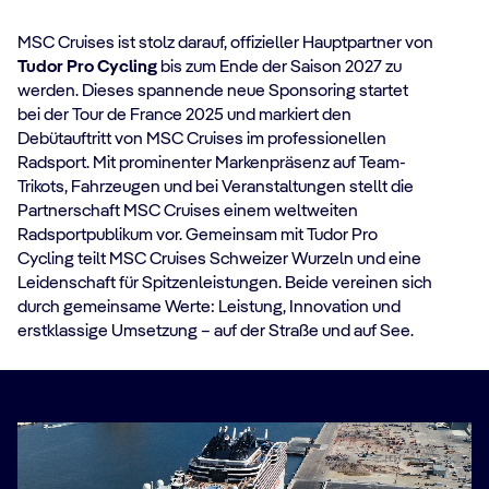
MSC Cruises ist stolz darauf, offizieller Hauptpartner von
Tudor Pro Cycling
bis zum Ende der Saison 2027 zu
werden. Dieses spannende neue Sponsoring startet
bei der Tour de France 2025 und markiert den
Debütauftritt von MSC Cruises im professionellen
Radsport. Mit prominenter Markenpräsenz auf Team-
Trikots, Fahrzeugen und bei Veranstaltungen stellt die
Partnerschaft MSC Cruises einem weltweiten
Radsportpublikum vor. Gemeinsam mit Tudor Pro
Cycling teilt MSC Cruises Schweizer Wurzeln und eine
Leidenschaft für Spitzenleistungen. Beide vereinen sich
durch gemeinsame Werte: Leistung, Innovation und
erstklassige Umsetzung – auf der Straße und auf See.