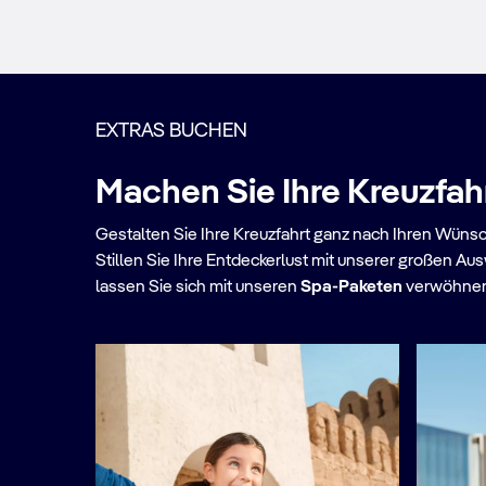
Mehr erfahren
EXTRAS BUCHEN
Machen Sie Ihre Kreuzfah
Gestalten Sie Ihre Kreuzfahrt ganz nach Ihren Wüns
Stillen Sie Ihre Entdeckerlust mit unserer großen Au
lassen Sie sich mit unseren
Spa-Paketen​
verwöhnen 