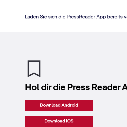
Laden Sie sich die PressReader App bereits vo
Hol dir die Press Reader 
Download Android
Download iOS