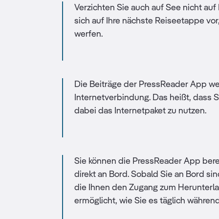
Verzichten Sie auch auf See nicht auf 
sich auf Ihre nächste Reiseetappe vor,
werfen.
Die Beiträge der PressReader App werd
Internetverbindung. Das heißt, dass 
dabei das Internetpaket zu nutzen.
Sie können die PressReader App berei
direkt an Bord. Sobald Sie an Bord si
die Ihnen den Zugang zum Herunterlad
ermöglicht, wie Sie es täglich währen