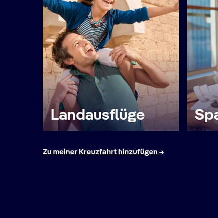
Landausflüge
Spa
Zu meiner Kreuzfahrt hinzufügen