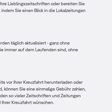
Ihre Lieblingszeitschriften oder bereiten Sie
 indem Sie einen Blick in die Lokalzeitungen
en täglich aktualisiert - ganz ohne
Sie immer auf dem Laufenden sind, ohne
ts vor Ihrer Kreuzfahrt herunterladen oder
nd, können Sie eine einmalige Gebühr zahlen,
en so vieler Zeitschriften und Zeitungen
d Ihrer Kreuzfahrt wünschen.