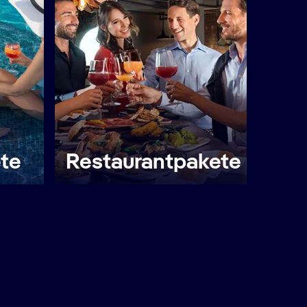
te
Restaurantpakete