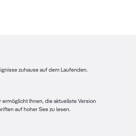
reignisse zuhause auf dem Laufenden.
ermöglicht Ihnen, die aktuellste Version
iften auf hoher See zu lesen.