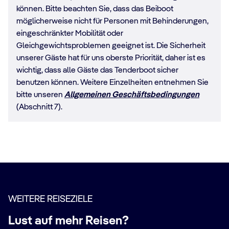
können. Bitte beachten Sie, dass das Beiboot
möglicherweise nicht für Personen mit Behinderungen,
eingeschränkter Mobilität oder
Gleichgewichtsproblemen geeignet ist. Die Sicherheit
unserer Gäste hat für uns oberste Priorität, daher ist es
wichtig, dass alle Gäste das Tenderboot sicher
benutzen können. Weitere Einzelheiten entnehmen Sie
bitte unseren
Allgemeinen Geschäftsbedingungen
(Abschnitt 7).
WEITERE REISEZIELE
Lust auf mehr Reisen?