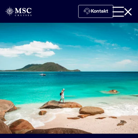
Kontakt