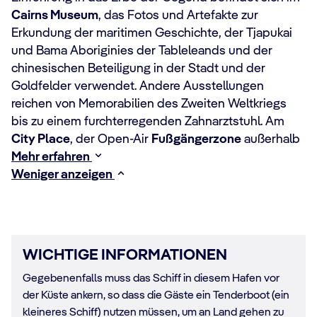
Cairns Museum
, das Fotos und Artefakte zur
Erkundung der maritimen Geschichte, der Tjapukai
und Bama Aboriginies der Tableleands und der
chinesischen Beteiligung in der Stadt und der
Goldfelder verwendet. Andere Ausstellungen
reichen von Memorabilien des Zweiten Weltkriegs
bis zu einem furchterregenden Zahnarztstuhl. Am
City Place
, der Open-Air
Fußgängerzone
außerhalb
Mehr erfahren
Weniger anzeigen
WICHTIGE INFORMATIONEN
Gegebenenfalls muss das Schiff in diesem Hafen vor
der Küste ankern, so dass die Gäste ein Tenderboot (ein
kleineres Schiff) nutzen müssen, um an Land gehen zu