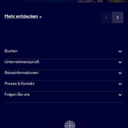
Mehr entdecken
Buchen
Unternehmensprofil
Reiseinformationen
Presse & Kontakt
Folgen Sie uns