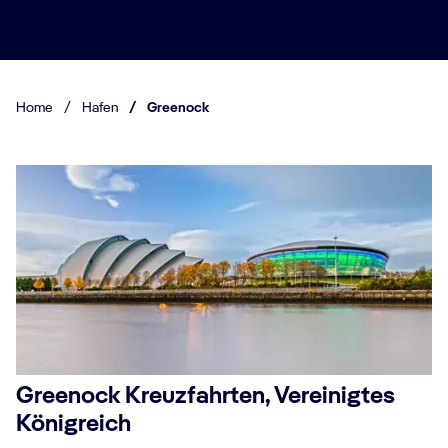
Home
/
Hafen
/
Greenock
Greenock Kreuzfahrten, Vereinigtes
Königreich