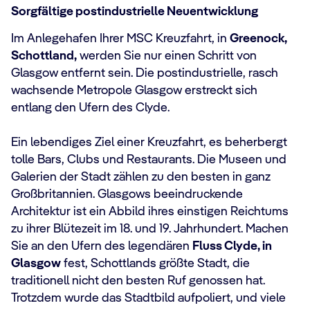
Sorgfältige postindustrielle Neuentwicklung
Im Anlegehafen Ihrer MSC Kreuzfahrt, in
Greenock,
Schottland,
werden Sie nur einen Schritt von
Glasgow entfernt sein. Die postindustrielle, rasch
wachsende Metropole Glasgow erstreckt sich
entlang den Ufern des Clyde.
Ein lebendiges Ziel einer Kreuzfahrt, es beherbergt
tolle Bars, Clubs und Restaurants. Die Museen und
Galerien der Stadt zählen zu den besten in ganz
Großbritannien. Glasgows beeindruckende
Architektur ist ein Abbild ihres einstigen Reichtums
zu ihrer Blütezeit im 18. und 19. Jahrhundert. Machen
Sie an den Ufern des legendären
Fluss Clyde, in
Glasgow
fest, Schottlands größte Stadt, die
traditionell nicht den besten Ruf genossen hat.
Trotzdem wurde das Stadtbild aufpoliert, und viele