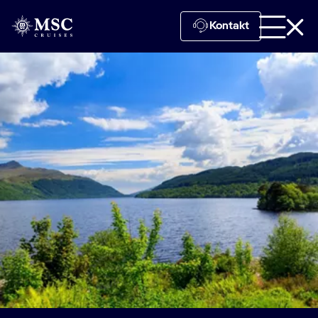
Kontakt