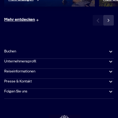
Mehr entdecken
Buchen
Unternehmensprofil
Reiseinformationen
Presse & Kontakt
Folgen Sie uns