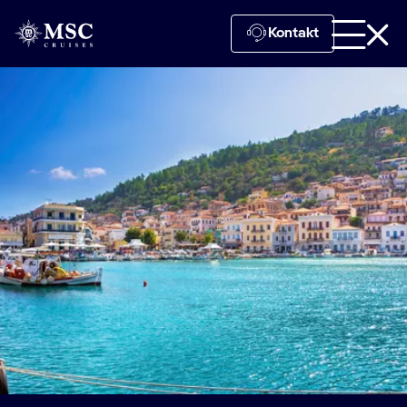
Kontakt