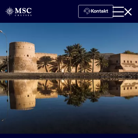
Kontakt