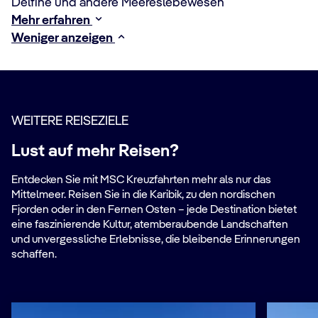
Delfine und andere Meereslebewesen
Mehr erfahren
Weniger anzeigen
WEITERE REISEZIELE
Lust auf mehr Reisen?
Entdecken Sie mit MSC Kreuzfahrten mehr als nur das
Mittelmeer. Reisen Sie in die Karibik, zu den nordischen
Fjorden oder in den Fernen Osten – jede Destination bietet
eine faszinierende Kultur, atemberaubende Landschaften
und unvergessliche Erlebnisse, die bleibende Erinnerungen
schaffen.