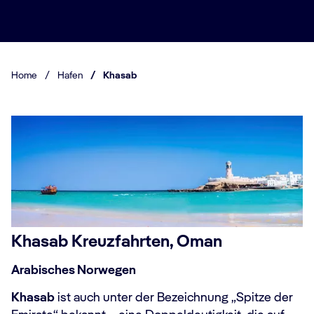
Home
/
Hafen
/
Khasab
Khasab Kreuzfahrten, Oman
Arabisches Norwegen
Khasab
ist auch unter der Bezeichnung „Spitze der