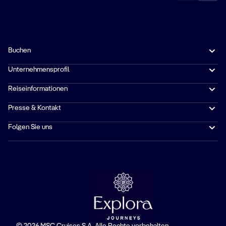
Buchen
Unternehmensprofil
Reiseinformationen
Presse & Kontakt
Folgen Sie uns
© 2026 MSC Cruises S.A. Alle Rechte vorbehalten