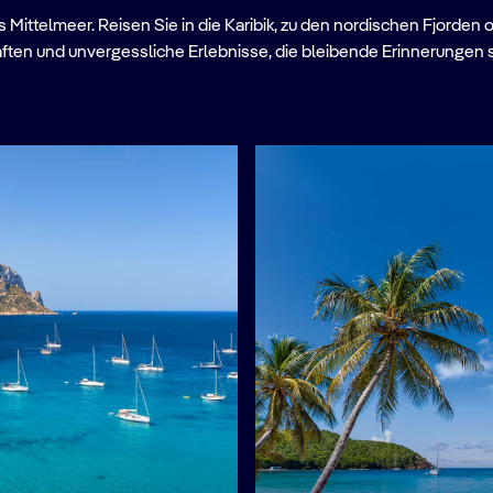
Mittelmeer. Reisen Sie in die Karibik, zu den nordischen Fjorden 
ften und unvergessliche Erlebnisse, die bleibende Erinnerungen 