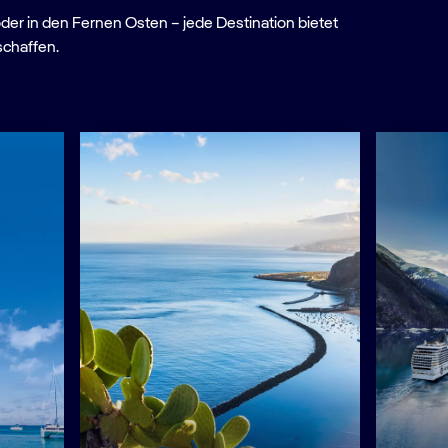
oder in den Fernen Osten – jede Destination bietet
schaffen.