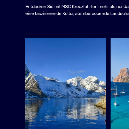
Entdecken Sie mit MSC Kreuzfahrten mehr als nur das 
eine faszinierende Kultur, atemberaubende Landscha