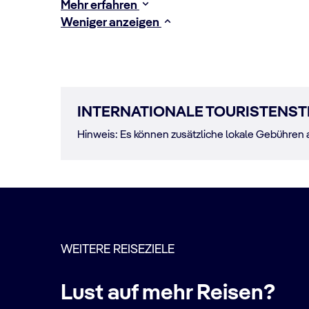
Mehr erfahren
Weniger anzeigen
INTERNATIONALE TOURISTENST
Hinweis: Es können zusätzliche lokale Gebühren 
WEITERE REISEZIELE
Lust auf mehr Reisen?