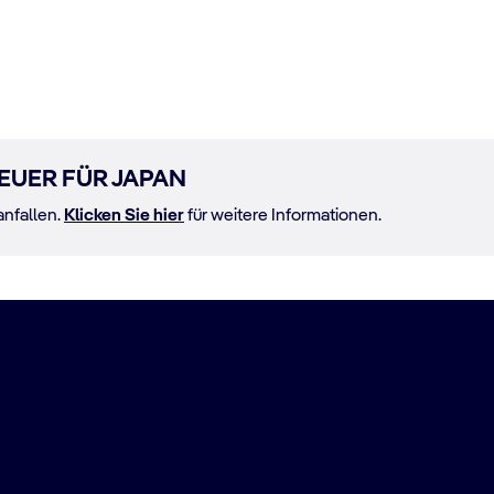
EUER FÜR JAPAN
anfallen.
Klicken Sie hier
für weitere Informationen.