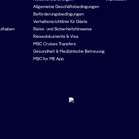
Allgemeine Geschäftsbedingungen
Beförderungsbedingungen
Verhaltensrichtlinie für Gäste
guthaben
Reise- und Sicherheitshinweise
Reisedokumente & Visa
MSC Cruises Transfers
Gesundheit & Medizinische Betreuung
MSC for ME App