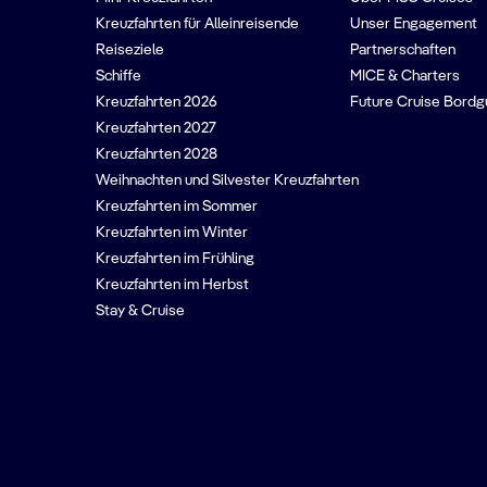
Kreuzfahrten für Alleinreisende
Unser Engagement
Reiseziele
Partnerschaften
Schiffe
MICE & Charters
Kreuzfahrten 2026
Future Cruise Bord
Kreuzfahrten 2027
Kreuzfahrten 2028
Weihnachten und Silvester Kreuzfahrten
Kreuzfahrten im Sommer
Kreuzfahrten im Winter
Kreuzfahrten im Frühling
Kreuzfahrten im Herbst
Stay & Cruise