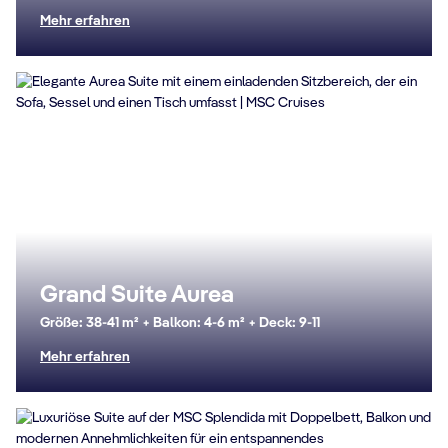
Mehr erfahren
Grand Suite Aurea
Größe: 38-41 m² + Balkon: 4-6 m² + Deck: 9-11
Mehr erfahren