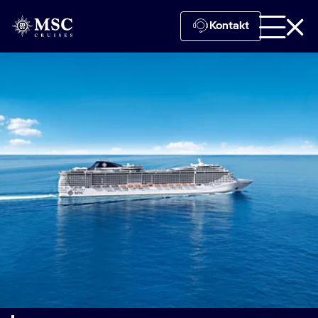
Kontakt