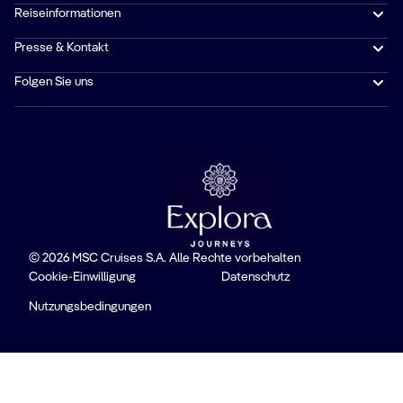
Reiseinformationen
Presse & Kontakt
Folgen Sie uns
© 2026 MSC Cruises S.A. Alle Rechte vorbehalten
Cookie-Einwilligung
Datenschutz
Nutzungsbedingungen