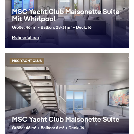
MSC Yacht Club Maisonette Suite
Mit Whirlpool
Größe: 46 m² + Balkon: 28-31 m² + Deck: 16
Mehr erfahren
MSC YACHT CLUB
MSC Yacht Club Maisonette Suite
Größe: 46 m² + Balkon: 6 m² + Deck: 16