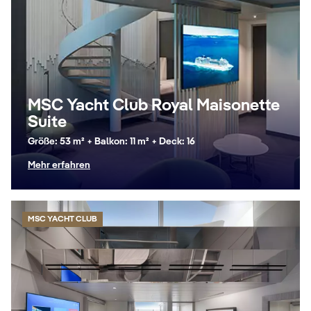
MSC Yacht Club Royal Maisonette
Suite
Größe: 53 m² + Balkon: 11 m² + Deck: 16
Mehr erfahren
MSC YACHT CLUB