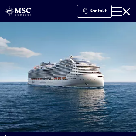
Kontakt