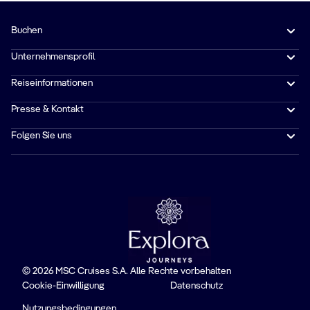
Buchen
Unternehmensprofil
Reiseinformationen
Presse & Kontakt
Folgen Sie uns
© 2026 MSC Cruises S.A. Alle Rechte vorbehalten
Cookie-Einwilligung
Datenschutz
Nutzungsbedingungen