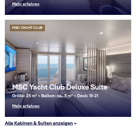
Mehr erfahren
MSC YACHT CLUB
MSC Yacht Club Deluxe Suite
Größe: 25 m² + Balkon: ca.. 5 m² + Deck: 15-21
Mehr erfahren
Alle Kabinen & Suiten anzeigen