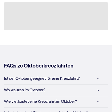
FAQs zu Oktoberkreuzfahrten
Ist der Oktober geeignet für eine Kreuzfahrt?
Wo kreuzen im Oktober?
Wie viel kostet eine Kreuzfahrt im Oktober?