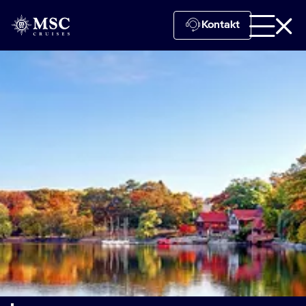
Kontakt