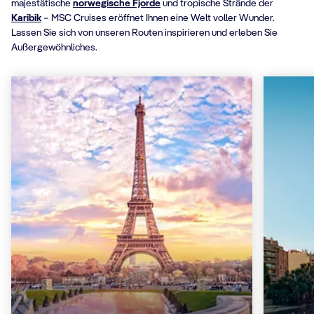
majestätische
norwegische Fjorde
und tropische Strände der
Karibik
– MSC Cruises eröffnet Ihnen eine Welt voller Wunder.
Lassen Sie sich von unseren Routen inspirieren und erleben Sie
Außergewöhnliches.