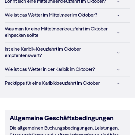
Lohnt sich eine Mittelmeerkreuzfahrt im Oktober?
Wie ist das Wetter im Mittelmeer im Oktober?
Was man für eine Mittelmeerkreuzfahrt im Oktober
einpacken sollte
Ist eine Karibik-Kreuzfahrt im Oktober
empfehlenswert?
Wie ist das Wetter in der Karibik im Oktober?
Packtipps für eine Karibikkreuzfahrt im Oktober
Allgemeine Geschäftsbedingungen
Die allgemeinen Buchungsbedingungen, Leistungen,