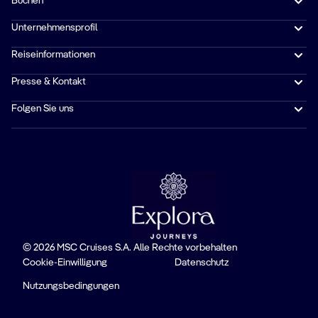
Buchen
Unternehmensprofil
Reiseinformationen
Presse & Kontakt
Folgen Sie uns
© 2026 MSC Cruises S.A. Alle Rechte vorbehalten
Cookie-Einwilligung
Datenschutz
Nutzungsbedingungen