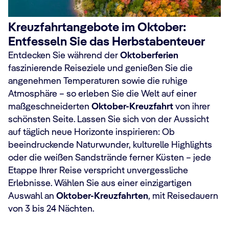
Kreuzfahrtangebote im Oktober:
Entfesseln Sie das Herbstabenteuer
Entdecken Sie während der
Oktoberferien
faszinierende Reiseziele und genießen Sie die
angenehmen Temperaturen sowie die ruhige
Atmosphäre – so erleben Sie die Welt auf einer
maßgeschneiderten
Oktober-Kreuzfahrt
von ihrer
schönsten Seite. Lassen Sie sich von der Aussicht
auf täglich neue Horizonte inspirieren: Ob
beeindruckende Naturwunder, kulturelle Highlights
oder die weißen Sandstrände ferner Küsten – jede
Etappe Ihrer Reise verspricht unvergessliche
Erlebnisse. Wählen Sie aus einer einzigartigen
Auswahl an
Oktober-Kreuzfahrten
, mit Reisedauern
von 3 bis 24 Nächten.