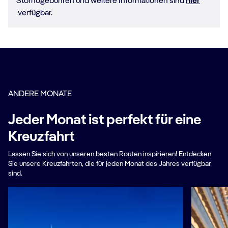
Stornogebühren und weitere Informationen sind
hier
verfügbar.
ANDERE MONATE
Jeder Monat ist perfekt für eine
Kreuzfahrt
Lassen Sie sich von unseren besten Routen inspirieren! Entdecken
Sie unsere Kreuzfahrten, die für jeden Monat des Jahres verfügbar
sind.