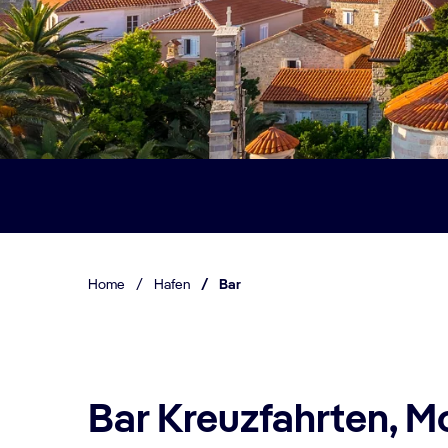
Home
/
Hafen
/
Bar
Bar Kreuzfahrten, 