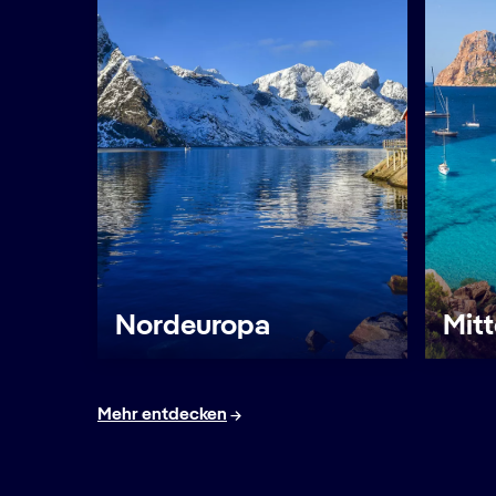
Nordeuropa
Mit
Mehr entdecken