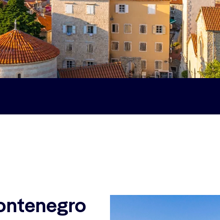
Montenegro