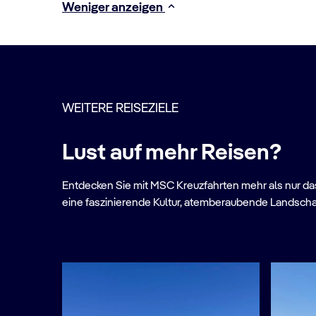
Weniger anzeigen
WEITERE REISEZIELE
Lust auf mehr Reisen?
Entdecken Sie mit MSC Kreuzfahrten mehr als nur das 
eine faszinierende Kultur, atemberaubende Landscha