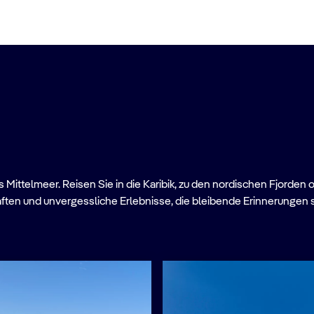
Mittelmeer. Reisen Sie in die Karibik, zu den nordischen Fjorden 
ften und unvergessliche Erlebnisse, die bleibende Erinnerungen 