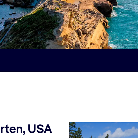
rten, USA