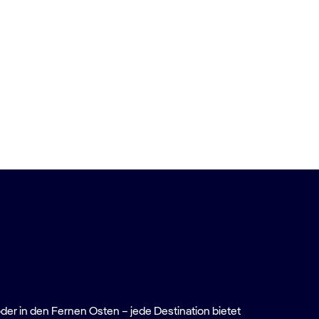
oder in den Fernen Osten – jede Destination bietet