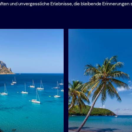
ften und unvergessliche Erlebnisse, die bleibende Erinnerungen 