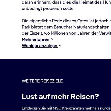
daran erinnern, dass dies die Heimat des Hu
unbedingt probieren sollte.
Die eigentliche Perle dieses Ortes ist jedoch 
Park bietet dem Besucher Naturlandschaften
der Eiszeit, wo Millionen von Jahren der Verw
Mehr erfahren
Weniger anzeigen
WEITERE REISEZIELE
Lust auf mehr Reisen?
Entdecken Sie mit MSC Kreuzfahrten mehr als nur das 