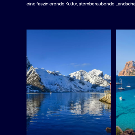
eine faszinierende Kultur, atemberaubende Landscha