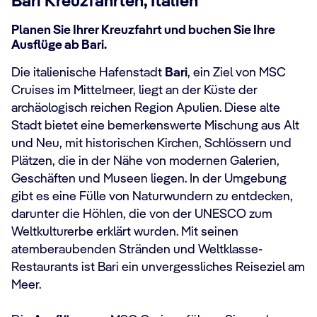
Bari Kreuzfahrten, Italien
Planen Sie Ihrer Kreuzfahrt und buchen Sie Ihre
Ausflüge ab Bari.
Die italienische Hafenstadt
Bari
, ein Ziel von MSC
Cruises im Mittelmeer, liegt an der Küste der
archäologisch reichen Region Apulien. Diese alte
Stadt bietet eine bemerkenswerte Mischung aus Alt
und Neu, mit historischen Kirchen, Schlössern und
Plätzen, die in der Nähe von modernen Galerien,
Geschäften und Museen liegen. In der Umgebung
gibt es eine Fülle von Naturwundern zu entdecken,
darunter die Höhlen, die von der UNESCO zum
Weltkulturerbe erklärt wurden. Mit seinen
atemberaubenden Stränden und Weltklasse-
Restaurants ist Bari ein unvergessliches Reiseziel am
Meer.