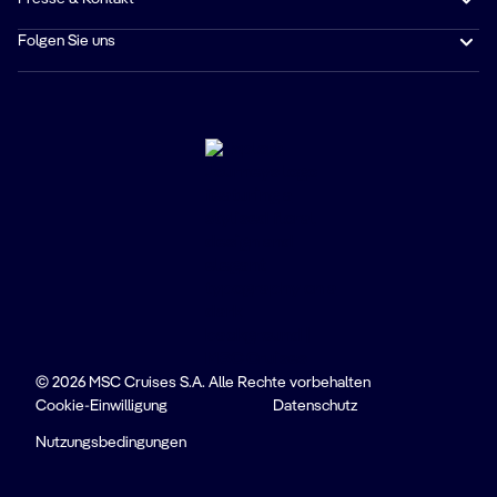
Folgen Sie uns
© 2026 MSC Cruises S.A. Alle Rechte vorbehalten
Cookie-Einwilligung
Datenschutz
Nutzungsbedingungen