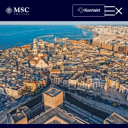
Kontakt