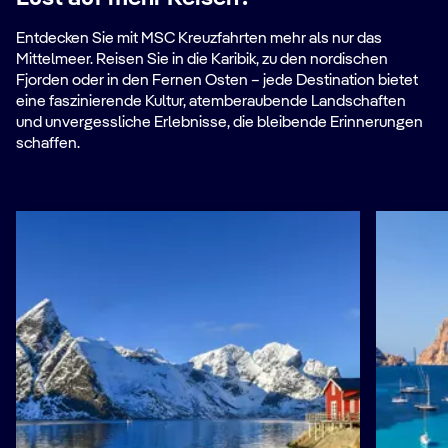
Entdecken Sie mit MSC Kreuzfahrten mehr als nur das
Mittelmeer. Reisen Sie in die Karibik, zu den nordischen
Fjorden oder in den Fernen Osten – jede Destination bietet
eine faszinierende Kultur, atemberaubende Landschaften
und unvergessliche Erlebnisse, die bleibende Erinnerungen
schaffen.