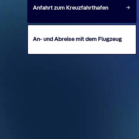
Anfahrt zum Kreuzfahrthafen
An- und Abreise mit dem Flugzeug