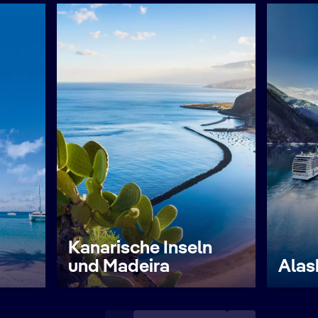
Kanarische Inseln
und Madeira
Alas