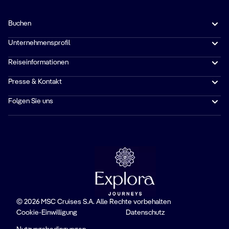
Buchen
Unternehmensprofil
Reiseinformationen
Presse & Kontakt
Folgen Sie uns
© 2026 MSC Cruises S.A. Alle Rechte vorbehalten
Cookie-Einwilligung
Datenschutz