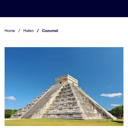
Home
/
Hafen
/
Cozumel