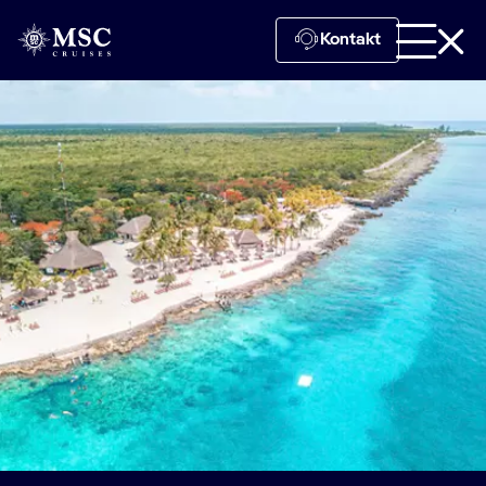
Kontakt