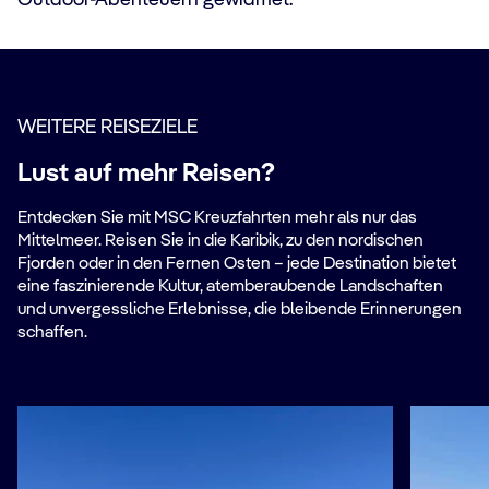
Outdoor-Abenteuern gewidmet.
WEITERE REISEZIELE
Lust auf mehr Reisen?
Entdecken Sie mit MSC Kreuzfahrten mehr als nur das
Mittelmeer. Reisen Sie in die Karibik, zu den nordischen
Fjorden oder in den Fernen Osten – jede Destination bietet
eine faszinierende Kultur, atemberaubende Landschaften
und unvergessliche Erlebnisse, die bleibende Erinnerungen
schaffen.