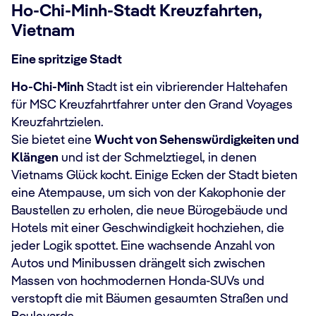
Ho-Chi-Minh-Stadt Kreuzfahrten,
Vietnam
Eine spritzige Stadt
Ho-Chi-Minh
Stadt ist ein vibrierender Haltehafen
für MSC Kreuzfahrtfahrer unter den Grand Voyages
Kreuzfahrtzielen.
Sie bietet eine
Wucht von Sehenswürdigkeiten und
Klängen
und ist der Schmelztiegel, in denen
Vietnams Glück kocht. Einige Ecken der Stadt bieten
eine Atempause, um sich von der Kakophonie der
Baustellen zu erholen, die neue Bürogebäude und
Hotels mit einer Geschwindigkeit hochziehen, die
jeder Logik spottet. Eine wachsende Anzahl von
Autos und Minibussen drängelt sich zwischen
Massen von hochmodernen Honda-SUVs und
verstopft die mit Bäumen gesaumten Straßen und