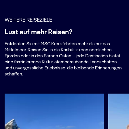
WEITERE REISEZIELE
Lust auf mehr Reisen?
Entdecken Sie mit MSC Kreuzfahrten mehr als nur das
Mittelmeer. Reisen Sie in die Karibik, zu den nordischen
Fjorden oder in den Fernen Osten – jede Destination bietet
eine faszinierende Kultur, atemberaubende Landschaften
und unvergessliche Erlebnisse, die bleibende Erinnerungen
schaffen.