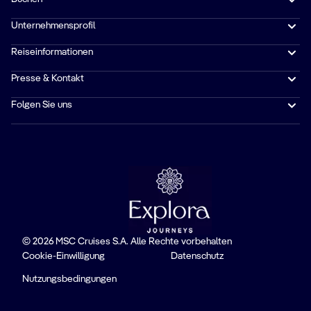
Unternehmensprofil
Reiseinformationen
Presse & Kontakt
Folgen Sie uns
© 2026 MSC Cruises S.A. Alle Rechte vorbehalten
Cookie-Einwilligung
Datenschutz
Nutzungsbedingungen