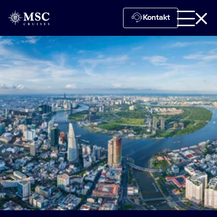
Kontakt