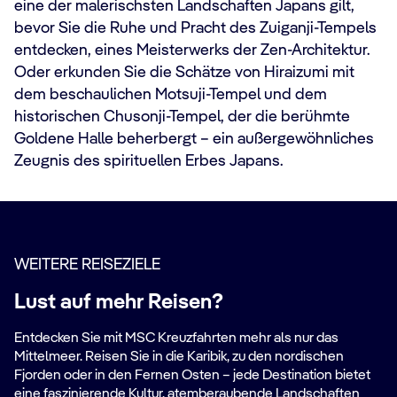
eine der malerischsten Landschaften Japans gilt,
bevor Sie die Ruhe und Pracht des Zuiganji-Tempels
entdecken, eines Meisterwerks der Zen-Architektur.
Oder erkunden Sie die Schätze von Hiraizumi mit
dem beschaulichen Motsuji-Tempel und dem
historischen Chusonji-Tempel, der die berühmte
Goldene Halle beherbergt – ein außergewöhnliches
Zeugnis des spirituellen Erbes Japans.
WEITERE REISEZIELE
Lust auf mehr Reisen?
Entdecken Sie mit MSC Kreuzfahrten mehr als nur das
Mittelmeer. Reisen Sie in die Karibik, zu den nordischen
Fjorden oder in den Fernen Osten – jede Destination bietet
eine faszinierende Kultur, atemberaubende Landschaften