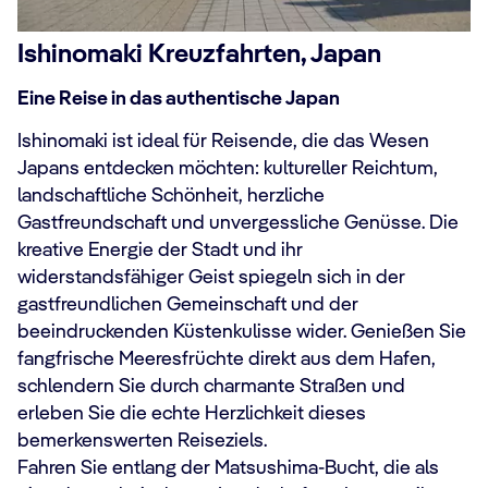
Ishinomaki Kreuzfahrten, Japan
Eine Reise in das authentische Japan
Ishinomaki ist ideal für Reisende, die das Wesen
Japans entdecken möchten: kultureller Reichtum,
landschaftliche Schönheit, herzliche
Gastfreundschaft und unvergessliche Genüsse. Die
kreative Energie der Stadt und ihr
widerstandsfähiger Geist spiegeln sich in der
gastfreundlichen Gemeinschaft und der
beeindruckenden Küstenkulisse wider. Genießen Sie
fangfrische Meeresfrüchte direkt aus dem Hafen,
schlendern Sie durch charmante Straßen und
erleben Sie die echte Herzlichkeit dieses
bemerkenswerten Reiseziels.
Fahren Sie entlang der Matsushima-Bucht, die als