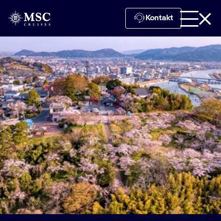
Kontakt