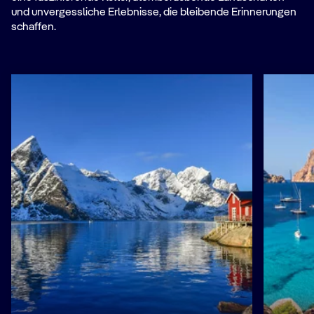
und unvergessliche Erlebnisse, die bleibende Erinnerungen
schaffen.