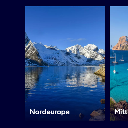
Nordeuropa
Mit