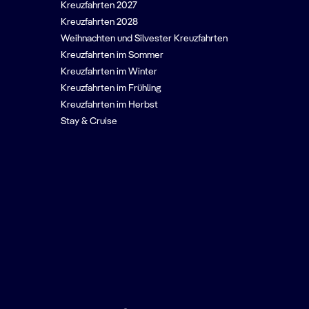
Kreuzfahrten 2027
Kreuzfahrten 2028
Weihnachten und Silvester Kreuzfahrten
Kreuzfahrten im Sommer
Kreuzfahrten im Winter
Kreuzfahrten im Frühling
Kreuzfahrten im Herbst
Stay & Cruise