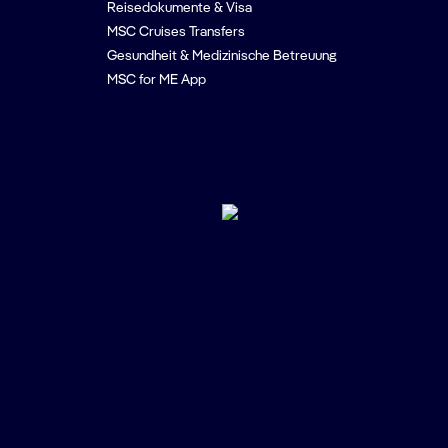
Reisedokumente & Visa
MSC Cruises Transfers
Gesundheit & Medizinische Betreuung
MSC for ME App