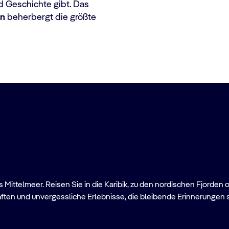
nd Geschichte gibt. Das
en
beherbergt die größte
Mittelmeer. Reisen Sie in die Karibik, zu den nordischen Fjorden 
ften und unvergessliche Erlebnisse, die bleibende Erinnerungen 