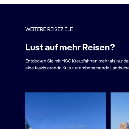
WEITERE REISEZIELE
Lust auf mehr Reisen?
Entdecken Sie mit MSC Kreuzfahrten mehr als nur das 
eine faszinierende Kultur, atemberaubende Landscha