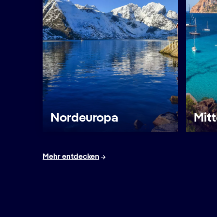
Nordeuropa
Mit
Mehr entdecken