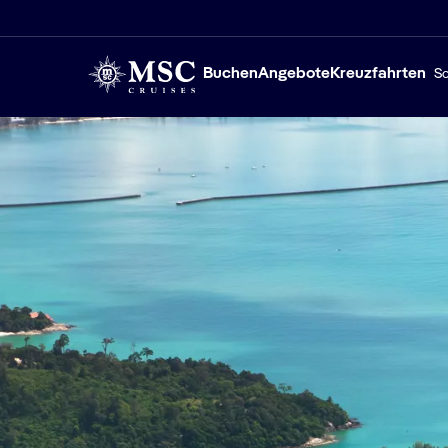
Buchen
Angebote
Kreuzfahrten
Sc