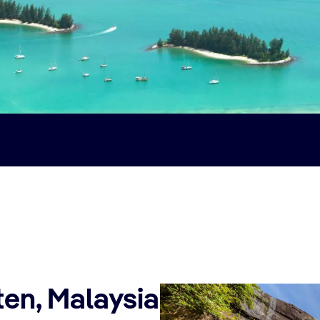
en, Malaysia