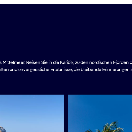
Mittelmeer. Reisen Sie in die Karibik, zu den nordischen Fjorden 
ften und unvergessliche Erlebnisse, die bleibende Erinnerungen 