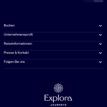
Buchen
Unternehmensprofil
Reiseinformationen
Presse & Kontakt
Folgen Sie uns