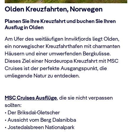
Olden Kreuzfahrten, Norwegen
Planen Sie Ihre Kreuzfahrt und buchen Sie Ihren
Ausflug in Olden
Am Ufer des weitläufigen Innvikfjords liegt Olden,
ein norwegischer Kreuzfahrthafen mit charmanten
Häusern und einer umwerfenden Bergkulisse.
Dieses Ziel einer Nordeuropa Kreuzfahrt mit MSC
Cruises ist der perfekte Ausgangspunkt, die
umliegende Natur zu entdecken.
MSC Cruises Ausflüge
, die sie nicht verpassen
sollten:
• Der Briksdal-Gletscher
• Aussicht vom Berg Dalsnibba
• Jostedalsbreen Nationalpark