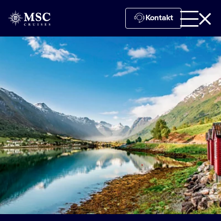
Kontakt