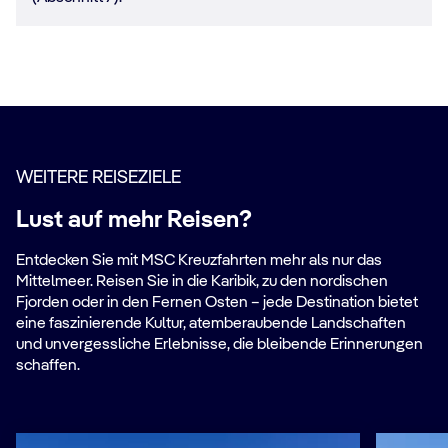
WEITERE REISEZIELE
Lust auf mehr Reisen?
Entdecken Sie mit MSC Kreuzfahrten mehr als nur das
Mittelmeer. Reisen Sie in die Karibik, zu den nordischen
Fjorden oder in den Fernen Osten – jede Destination bietet
eine faszinierende Kultur, atemberaubende Landschaften
und unvergessliche Erlebnisse, die bleibende Erinnerungen
schaffen.