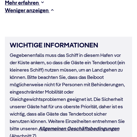
Mehr erfahren
Weniger anzeigen
WICHTIGE INFORMATIONEN
Gegebenenfalls muss das Schiff in diesem Hafen vor
der Küste ankern, so dass die Gäste ein Tenderboot (ein
kleineres Schiff) nutzen müssen, um an Land gehen zu
können. Bitte beachten Sie, dass das Beiboot
möglicherweise nicht für Personen mit Behinderungen,
eingeschränkter Mobilität oder
Gleichgewichtsproblemen geeignet ist. Die Sicherheit
unserer Gäste hat für uns oberste Priorität, daher ist es
wichtig, dass alle Gäste das Tenderboot sicher
benutzen können. Weitere Einzelheiten entnehmen Sie
bitte unseren
Allgemeinen Geschäftsbedingungen
(Abschnitt 7).