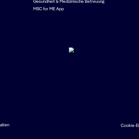
Gesundheit & Medizinische Betreuung
MSC for ME App
alten
Cookie-Ei