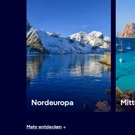
Nordeuropa
Mit
Mehr entdecken