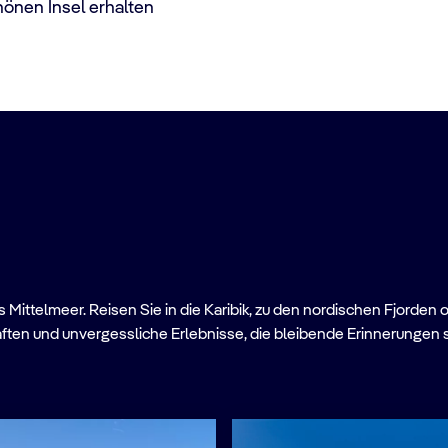
önen Insel erhalten
Mittelmeer. Reisen Sie in die Karibik, zu den nordischen Fjorden 
ften und unvergessliche Erlebnisse, die bleibende Erinnerungen 