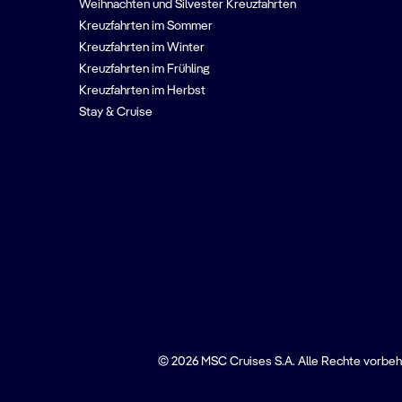
Weihnachten und Silvester Kreuzfahrten
Kreuzfahrten im Sommer
Kreuzfahrten im Winter
Kreuzfahrten im Frühling
Kreuzfahrten im Herbst
Stay & Cruise
© 2026 MSC Cruises S.A. Alle Rechte vorbeh