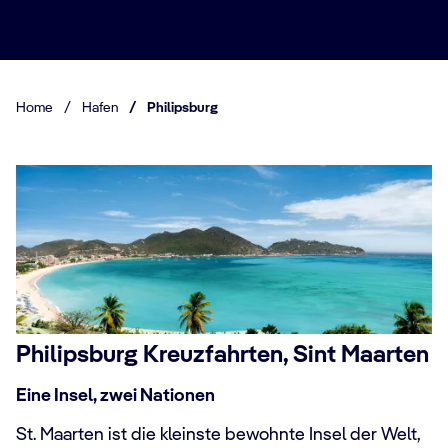
Home
/
Hafen
/
Philipsburg
Philipsburg Kreuzfahrten, Sint Maarten
Eine Insel, zwei Nationen
St. Maarten ist die kleinste bewohnte Insel der Welt,