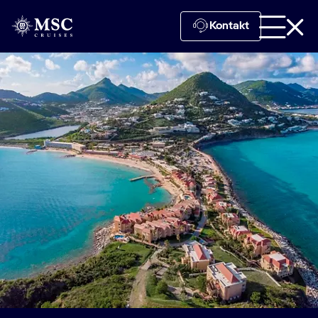
Kontakt