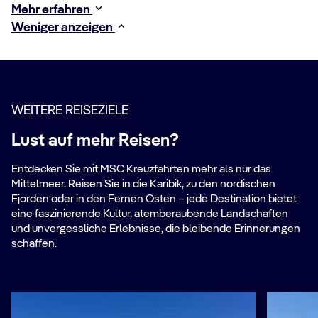
Mehr erfahren
Weniger anzeigen
WEITERE REISEZIELE
Lust auf mehr Reisen?
Entdecken Sie mit MSC Kreuzfahrten mehr als nur das
Mittelmeer. Reisen Sie in die Karibik, zu den nordischen
Fjorden oder in den Fernen Osten – jede Destination bietet
eine faszinierende Kultur, atemberaubende Landschaften
und unvergessliche Erlebnisse, die bleibende Erinnerungen
schaffen.