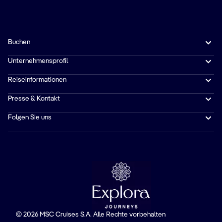
Buchen
Unternehmensprofil
Reiseinformationen
Presse & Kontakt
Folgen Sie uns
© 2026 MSC Cruises S.A. Alle Rechte vorbehalten