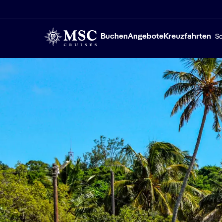
Buchen
Angebote
Kreuzfahrten
Sc