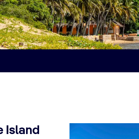
 Island