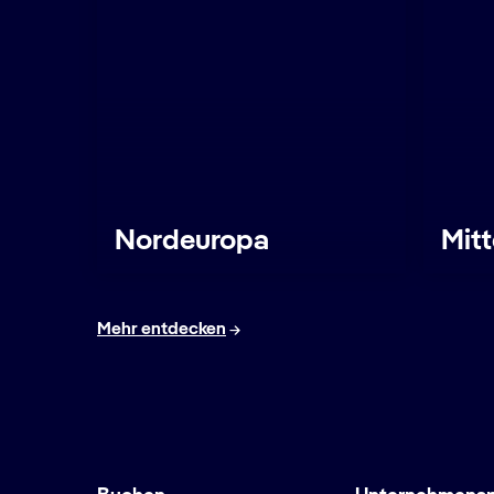
Nordeuropa
Mit
Mehr entdecken