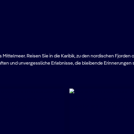
Mittelmeer. Reisen Sie in die Karibik, zu den nordischen Fjorden 
ften und unvergessliche Erlebnisse, die bleibende Erinnerungen 