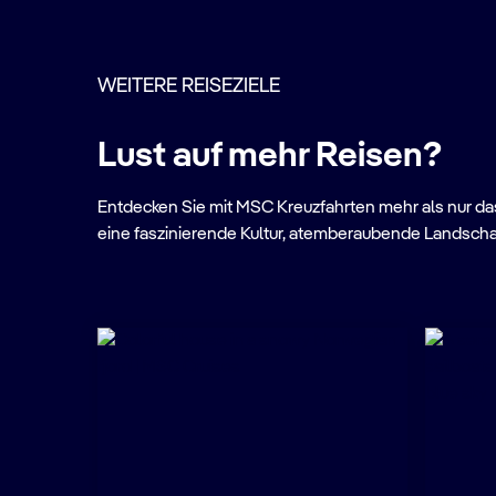
WEITERE REISEZIELE
Lust auf mehr Reisen?
Entdecken Sie mit MSC Kreuzfahrten mehr als nur das 
eine faszinierende Kultur, atemberaubende Landscha