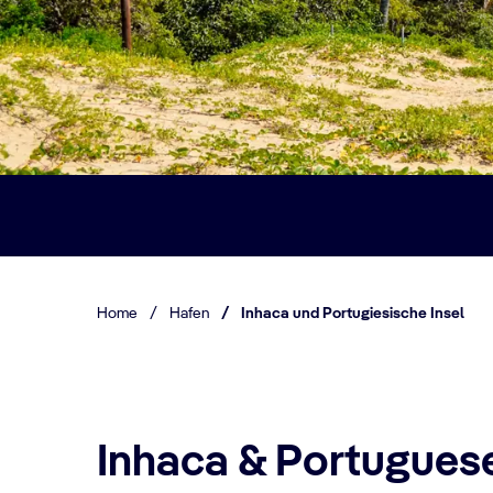
Home
/
Hafen
/
Inhaca und Portugiesische Insel
Inhaca & Portuguese