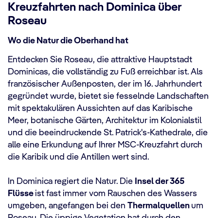
Kreuzfahrten nach Dominica über
Roseau
Wo die Natur die Oberhand hat
Entdecken Sie Roseau, die attraktive Hauptstadt
Dominicas, die vollständig zu Fuß erreichbar ist. Als
französischer Außenposten, der im 16. Jahrhundert
gegründet wurde, bietet sie fesselnde Landschaften
mit spektakulären Aussichten auf das Karibische
Meer, botanische Gärten, Architektur im Kolonialstil
und die beeindruckende St. Patrick's-Kathedrale, die
alle eine Erkundung auf Ihrer MSC-Kreuzfahrt durch
die Karibik und die Antillen wert sind.
In Dominica regiert die Natur. Die
Insel der 365
Flüsse
ist fast immer vom Rauschen des Wassers
umgeben, angefangen bei den
Thermalquellen
um