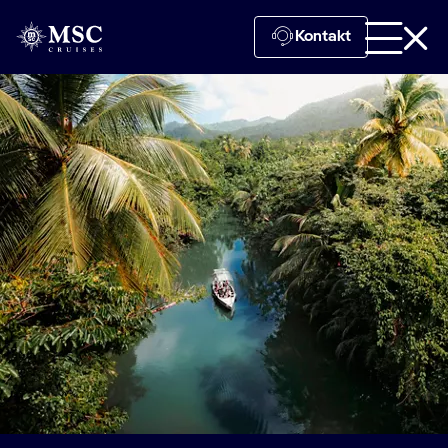
Kontakt