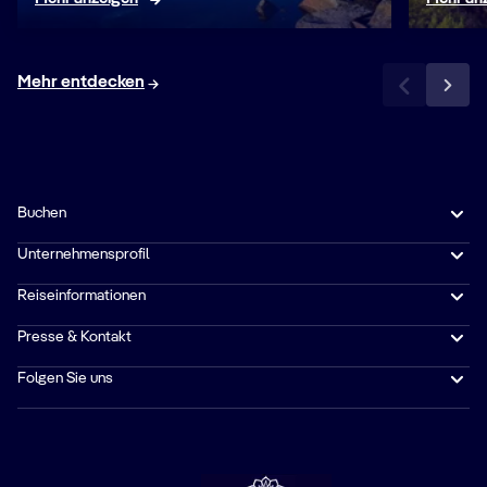
Mehr entdecken
Buchen
Unternehmensprofil
Reiseinformationen
Presse & Kontakt
Folgen Sie uns