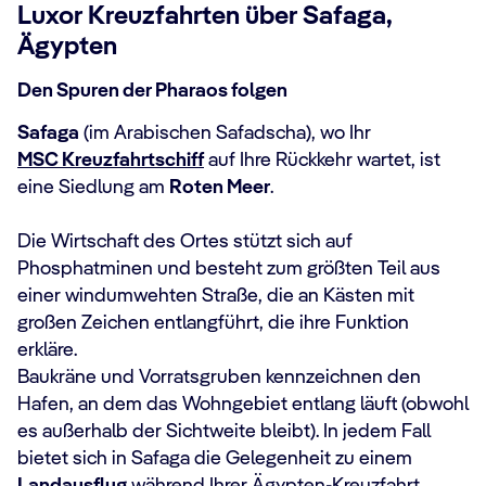
Luxor Kreuzfahrten über Safaga,
Ägypten
Den Spuren der Pharaos folgen
Safaga
(im Arabischen Safadscha), wo Ihr
MSC Kreuzfahrtschiff
auf Ihre Rückkehr wartet, ist
eine Siedlung am
Roten Meer
.
Die Wirtschaft des Ortes stützt sich auf
Phosphatminen und besteht zum größten Teil aus
einer windumwehten Straße, die an Kästen mit
großen Zeichen entlangführt, die ihre Funktion
erkläre.
Baukräne und Vorratsgruben kennzeichnen den
Hafen, an dem das Wohngebiet entlang läuft (obwohl
es außerhalb der Sichtweite bleibt). In jedem Fall
bietet sich in Safaga die Gelegenheit zu einem