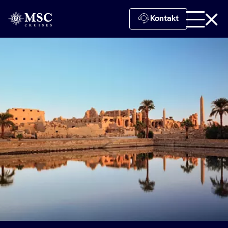
Kontakt