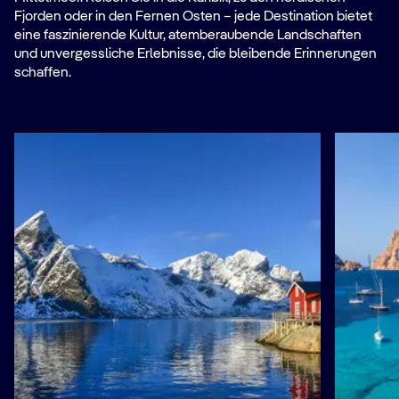
Fjorden oder in den Fernen Osten – jede Destination bietet
eine faszinierende Kultur, atemberaubende Landschaften
und unvergessliche Erlebnisse, die bleibende Erinnerungen
schaffen.