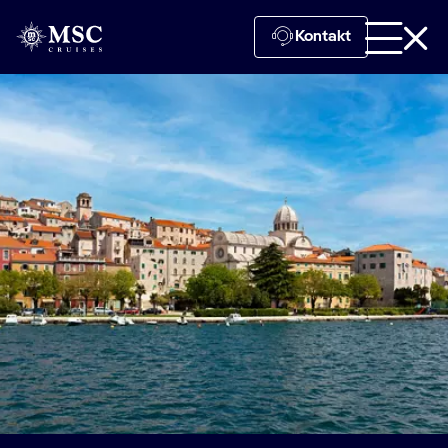
Kontakt