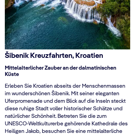
Šibenik Kreuzfahrten, Kroatien
Mittelalterlicher Zauber an der dalmatinischen
Küste
Erleben Sie Kroatien abseits der Menschenmassen
im wunderschönen Šibenik. Mit seiner eleganten
Uferpromenade und dem Blick auf die Inseln steckt
diese ruhige Stadt voller historischer Schätze und
natürlicher Schönheit. Betreten Sie die zum
UNESCO-Weltkulturerbe gehörende Kathedrale des
Heiligen Jakob, besuchen Sie eine mittelalterliche