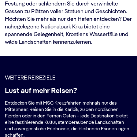
Festung oder schlendern Sie durch verwinkelte
Gassen zu Plätzen voller Statuen und Geschichten.
Möchten Sie mehr als nur den Hafen entdecken? Der
nahegelegene Nationalpark Krka bietet eine
spannende Gelegenheit, Kroatiens Wasserfälle und
wilde Landschaften kennenzulernen.
WEITERE REISEZIELE
Lust auf mehr Reisen?
Entdecken Sie mit MSC Kreuzfahrten mehr als nur das
Mittelmeer. Reisen Sie in die Karibik, zu den nordischen
Fjorden oder in den Fernen Osten – jede Destination bietet
eine faszinierende Kultur, atemberaubende Landschaften
und unvergessliche Erlebnisse, die bleibende Erinnerungen
schaffen.