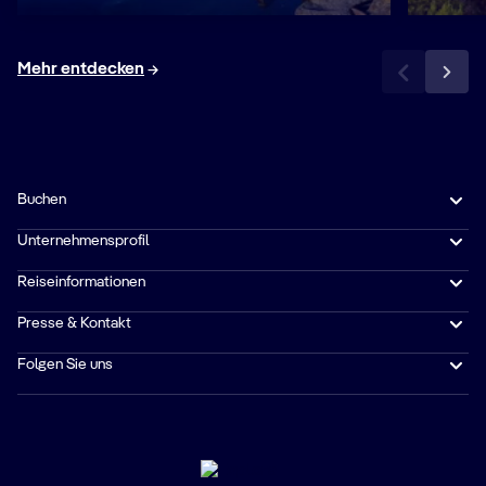
Mehr entdecken
Buchen
Unternehmensprofil
Reiseinformationen
Presse & Kontakt
Folgen Sie uns