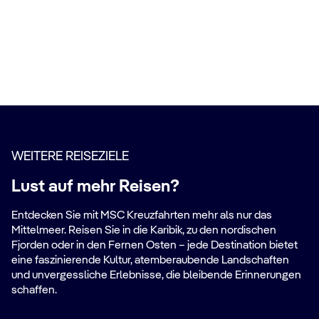
WEITERE REISEZIELE
Lust auf mehr Reisen?
Entdecken Sie mit MSC Kreuzfahrten mehr als nur das
Mittelmeer. Reisen Sie in die Karibik, zu den nordischen
Fjorden oder in den Fernen Osten – jede Destination bietet
eine faszinierende Kultur, atemberaubende Landschaften
und unvergessliche Erlebnisse, die bleibende Erinnerungen
schaffen.