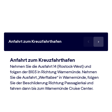
Anreise zum Kreuzfahrtterminal
Warnemünde (Berlin)
Anfahrt zum Kreuzfahrthafen
Anfahrt zum Kreuzfahrthafen
Nehmen Sie die Ausfahrt 14 (Rostock-West) und
folgen der B103 in Richtung Warnemünde. Nehmen
Sie die Ausfahrt „Werftallee“ in Warnemünde, folgen
Sie der Beschilderung Richtung Passagierkai und
fahren dann bis zum Warnemünde Cruise Center.