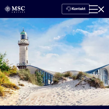
Kontakt