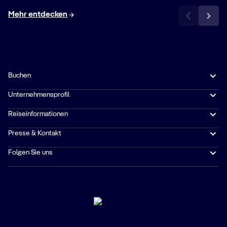
Mehr entdecken
Buchen
Unternehmensprofil
Reiseinformationen
Presse & Kontakt
Folgen Sie uns