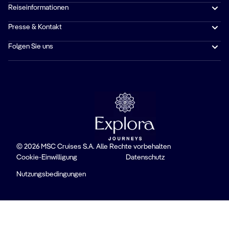
Reiseinformationen
Presse & Kontakt
Folgen Sie uns
© 2026 MSC Cruises S.A. Alle Rechte vorbehalten
Cookie-Einwilligung
Datenschutz
Nutzungsbedingungen