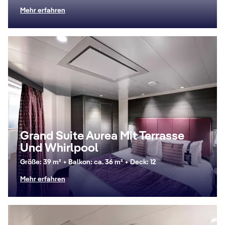
Mehr erfahren
Grand Suite Aurea Mit Terrasse
Und Whirlpool
Größe: 39 m² + Balkon: ca. 36 m² + Deck: 12
Mehr erfahren