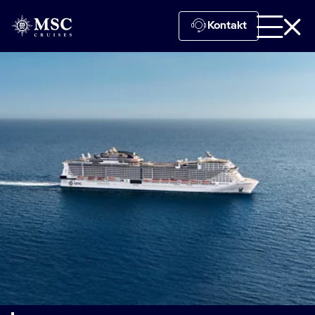
Kontakt