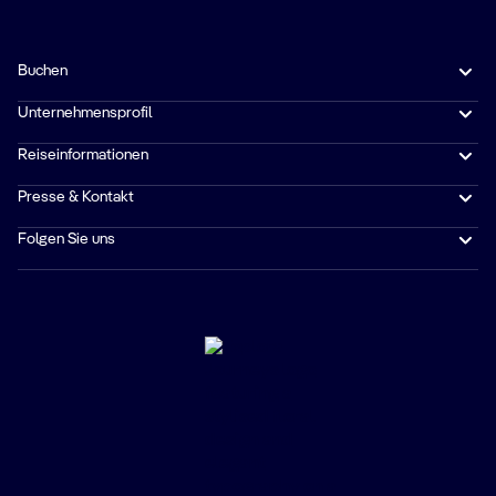
Buchen
Unternehmensprofil
Reiseinformationen
Presse & Kontakt
Folgen Sie uns