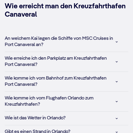
Wie erreicht man den Kreuzfahrthafen
Canaveral
An welchem Kai legen die Schiffe von MSC Cruises in
Port Canaveral an?
Wie erreiche ich den Parkplatz am Kreuzfahrthafen
Port Canaveral?
Wie komme ich vom Bahnhof zum Kreuzfahrthafen
Port Canaveral?
Wie komme ich vom Flughafen Orlando zum
Kreuzfahrthafen?
Wie ist das Wetter in Orlando?
Gibt es einen Strand in Orlando?