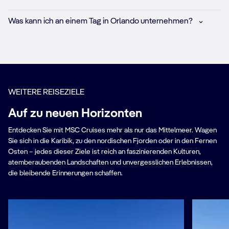
Was kann ich an einem Tag in Orlando unternehmen?
WEITERE REISEZIELE
Auf zu neuen Horizonten
Entdecken Sie mit MSC Cruises mehr als nur das Mittelmeer. Wagen
Sie sich in die Karibik, zu den nordischen Fjorden oder in den Fernen
Osten – jedes dieser Ziele ist reich an faszinierenden Kulturen,
atemberaubenden Landschaften und unvergesslichen Erlebnissen,
die bleibende Erinnerungen schaffen.