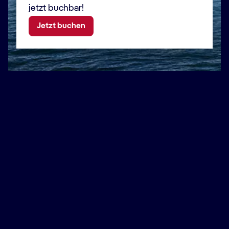
jetzt buchbar!
Jetzt buchen