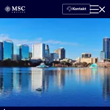
Kontakt