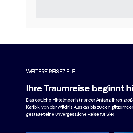
WEITERE REISEZIELE
Ihre Traumreise beginnt h
Das östliche Mittelmeer ist nur der Anfang Ihres gr
Karibik, von der Wildnis Alaskas bis zu den glitzer
gestaltet eine unvergessliche Reise für Sie!