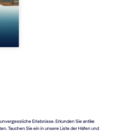
 unvergessliche Erlebnisse. Erkunden Sie antike
n. Tauchen Sie ein in unsere Liste der Häfen und