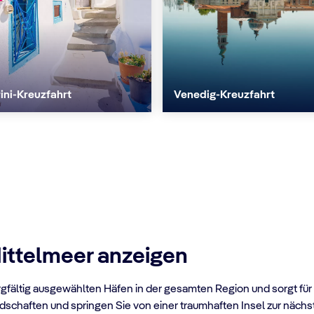
ini-Kreuzfahrt
Venedig-Kreuzfahrt
Mittelmeer anzeigen
orgfältig ausgewählten Häfen in der gesamten Region und sorgt für
chaften und springen Sie von einer traumhaften Insel zur nächste