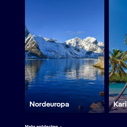
Nordeuropa
Kari