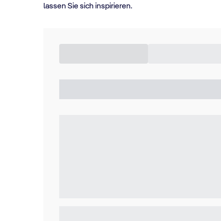
lassen Sie sich inspirieren.